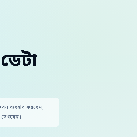
ক ডেটা
, কখন ব্যবহার করবেন,
ক দেখবেন।