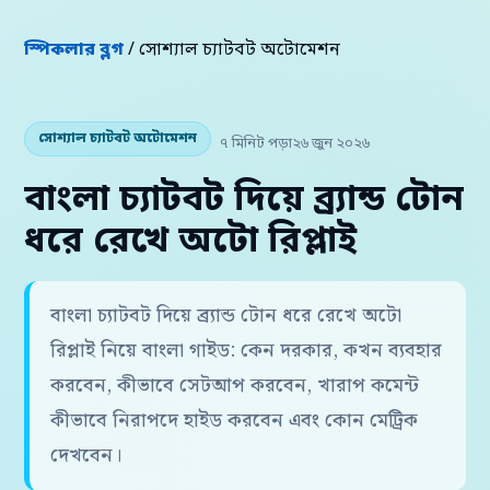
স্পিকলার ব্লগ
/ সোশ্যাল চ্যাটবট অটোমেশন
সোশ্যাল চ্যাটবট অটোমেশন
৭ মিনিট পড়া
২৬ জুন ২০২৬
বাংলা চ্যাটবট দিয়ে ব্র্যান্ড টোন
ধরে রেখে অটো রিপ্লাই
বাংলা চ্যাটবট দিয়ে ব্র্যান্ড টোন ধরে রেখে অটো
রিপ্লাই নিয়ে বাংলা গাইড: কেন দরকার, কখন ব্যবহার
করবেন, কীভাবে সেটআপ করবেন, খারাপ কমেন্ট
কীভাবে নিরাপদে হাইড করবেন এবং কোন মেট্রিক
দেখবেন।