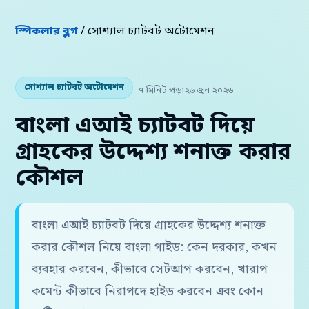
স্পিকলার ব্লগ
/ সোশ্যাল চ্যাটবট অটোমেশন
সোশ্যাল চ্যাটবট অটোমেশন
৭ মিনিট পড়া
২৬ জুন ২০২৬
বাংলা এআই চ্যাটবট দিয়ে
গ্রাহকের উদ্দেশ্য শনাক্ত করার
কৌশল
বাংলা এআই চ্যাটবট দিয়ে গ্রাহকের উদ্দেশ্য শনাক্ত
করার কৌশল নিয়ে বাংলা গাইড: কেন দরকার, কখন
ব্যবহার করবেন, কীভাবে সেটআপ করবেন, খারাপ
কমেন্ট কীভাবে নিরাপদে হাইড করবেন এবং কোন