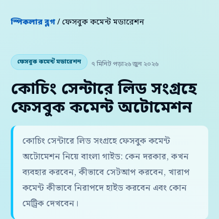
স্পিকলার ব্লগ
/ ফেসবুক কমেন্ট মডারেশন
ফেসবুক কমেন্ট মডারেশন
৭ মিনিট পড়া
২৬ জুন ২০২৬
কোচিং সেন্টারে লিড সংগ্রহে
ফেসবুক কমেন্ট অটোমেশন
কোচিং সেন্টারে লিড সংগ্রহে ফেসবুক কমেন্ট
অটোমেশন নিয়ে বাংলা গাইড: কেন দরকার, কখন
ব্যবহার করবেন, কীভাবে সেটআপ করবেন, খারাপ
কমেন্ট কীভাবে নিরাপদে হাইড করবেন এবং কোন
মেট্রিক দেখবেন।