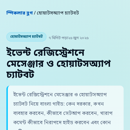
স্পিকলার ব্লগ
/ হোয়াটসঅ্যাপ চ্যাটবট
হোয়াটসঅ্যাপ চ্যাটবট
৭ মিনিট পড়া
২৬ জুন ২০২৬
ইভেন্ট রেজিস্ট্রেশনে
মেসেঞ্জার ও হোয়াটসঅ্যাপ
চ্যাটবট
ইভেন্ট রেজিস্ট্রেশনে মেসেঞ্জার ও হোয়াটসঅ্যাপ
চ্যাটবট নিয়ে বাংলা গাইড: কেন দরকার, কখন
ব্যবহার করবেন, কীভাবে সেটআপ করবেন, খারাপ
কমেন্ট কীভাবে নিরাপদে হাইড করবেন এবং কোন