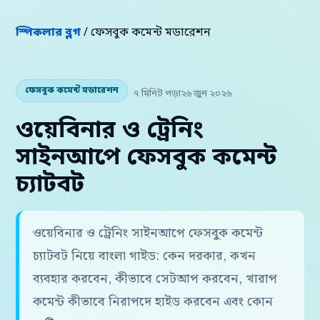
স্পিকলার ব্লগ
/ ফেসবুক কমেন্ট মডারেশন
ফেসবুক কমেন্ট মডারেশন
৭ মিনিট পড়া
২৬ জুন ২০২৬
ওয়েবিনার ও ট্রেনিং
সাইনআপে ফেসবুক কমেন্ট
চ্যাটবট
ওয়েবিনার ও ট্রেনিং সাইনআপে ফেসবুক কমেন্ট
চ্যাটবট নিয়ে বাংলা গাইড: কেন দরকার, কখন
ব্যবহার করবেন, কীভাবে সেটআপ করবেন, খারাপ
কমেন্ট কীভাবে নিরাপদে হাইড করবেন এবং কোন