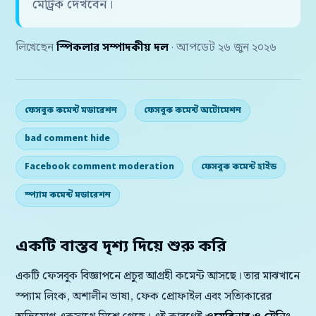
মেট্রিক দেখবেন।
লিখেছেন
স্পিকলার সম্পাদকীয় দল
· আপডেট ২৬ জুন ২০২৬
ফেসবুক কমেন্ট মডারেশন
ফেসবুক কমেন্ট অটোমেশন
bad comment hide
Facebook comment moderation
ফেসবুক কমেন্ট হাইড
স্প্যাম কমেন্ট মডারেশন
একটি বাস্তব দৃশ্য দিয়ে শুরু করি
একটি ফেসবুক বিজ্ঞাপনে প্রচুর আগ্রহী কমেন্ট আসছে। তার মাঝখানে
স্প্যাম লিংক, অশালীন ভাষা, ফেক প্রোফাইল এবং সত্যিকারের