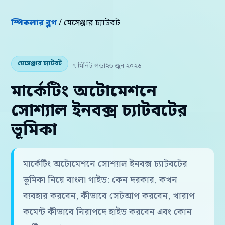
স্পিকলার ব্লগ
/ মেসেঞ্জার চ্যাটবট
মেসেঞ্জার চ্যাটবট
৭ মিনিট পড়া
২৬ জুন ২০২৬
মার্কেটিং অটোমেশনে
সোশ্যাল ইনবক্স চ্যাটবটের
ভূমিকা
মার্কেটিং অটোমেশনে সোশ্যাল ইনবক্স চ্যাটবটের
ভূমিকা নিয়ে বাংলা গাইড: কেন দরকার, কখন
ব্যবহার করবেন, কীভাবে সেটআপ করবেন, খারাপ
কমেন্ট কীভাবে নিরাপদে হাইড করবেন এবং কোন