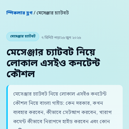
স্পিকলার ব্লগ
/ মেসেঞ্জার চ্যাটবট
মেসেঞ্জার চ্যাটবট
৭ মিনিট পড়া
২৬ জুন ২০২৬
মেসেঞ্জার চ্যাটবট নিয়ে
লোকাল এসইও কনটেন্ট
কৌশল
মেসেঞ্জার চ্যাটবট নিয়ে লোকাল এসইও কনটেন্ট
কৌশল নিয়ে বাংলা গাইড: কেন দরকার, কখন
ব্যবহার করবেন, কীভাবে সেটআপ করবেন, খারাপ
কমেন্ট কীভাবে নিরাপদে হাইড করবেন এবং কোন