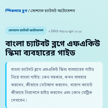
স্পিকলার ব্লগ
/ সোশ্যাল চ্যাটবট অটোমেশন
সোশ্যাল চ্যাটবট অটোমেশন
৭ মিনিট পড়া
২৬ জুন ২০২৬
বাংলা চ্যাটবট ব্লগে এফএকিউ
স্কিমা ব্যবহারের গাইড
বাংলা চ্যাটবট ব্লগে এফএকিউ স্কিমা ব্যবহারের গাইড
নিয়ে বাংলা গাইড: কেন দরকার, কখন ব্যবহার
করবেন, কীভাবে সেটআপ করবেন, খারাপ কমেন্ট
কীভাবে নিরাপদে হাইড করবেন এবং কোন মেট্রিক
দেখবেন।