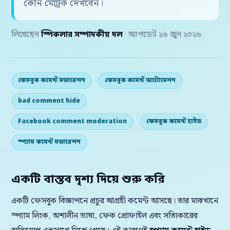
কোন মেট্রিক দেখবেন।
লিখেছেন
স্পিকলার সম্পাদকীয় দল
· আপডেট ২৬ জুন ২০২৬
ফেসবুক কমেন্ট মডারেশন
ফেসবুক কমেন্ট অটোমেশন
bad comment hide
Facebook comment moderation
ফেসবুক কমেন্ট হাইড
স্প্যাম কমেন্ট মডারেশন
একটি বাস্তব দৃশ্য দিয়ে শুরু করি
একটি ফেসবুক বিজ্ঞাপনে প্রচুর আগ্রহী কমেন্ট আসছে। তার মাঝখানে
স্প্যাম লিংক, অশালীন ভাষা, ফেক প্রোফাইল এবং সত্যিকারের