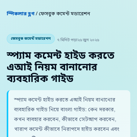
স্পিকলার ব্লগ
/ ফেসবুক কমেন্ট মডারেশন
ফেসবুক কমেন্ট মডারেশন
৭ মিনিট পড়া
২৬ জুন ২০২৬
স্প্যাম কমেন্ট হাইড করতে
এআই নিয়ম বানানোর
ব্যবহারিক গাইড
স্প্যাম কমেন্ট হাইড করতে এআই নিয়ম বানানোর
ব্যবহারিক গাইড নিয়ে বাংলা গাইড: কেন দরকার,
কখন ব্যবহার করবেন, কীভাবে সেটআপ করবেন,
খারাপ কমেন্ট কীভাবে নিরাপদে হাইড করবেন এবং