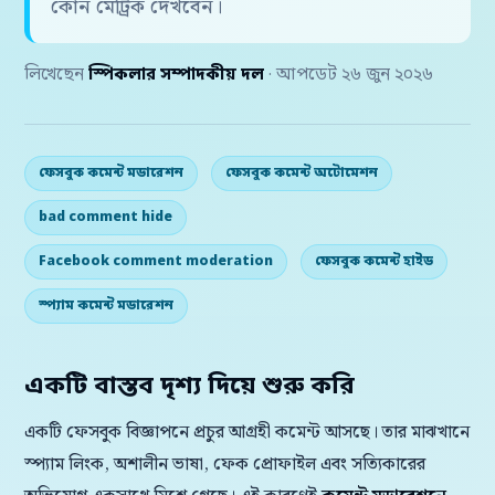
কোন মেট্রিক দেখবেন।
লিখেছেন
স্পিকলার সম্পাদকীয় দল
· আপডেট ২৬ জুন ২০২৬
ফেসবুক কমেন্ট মডারেশন
ফেসবুক কমেন্ট অটোমেশন
bad comment hide
Facebook comment moderation
ফেসবুক কমেন্ট হাইড
স্প্যাম কমেন্ট মডারেশন
একটি বাস্তব দৃশ্য দিয়ে শুরু করি
একটি ফেসবুক বিজ্ঞাপনে প্রচুর আগ্রহী কমেন্ট আসছে। তার মাঝখানে
স্প্যাম লিংক, অশালীন ভাষা, ফেক প্রোফাইল এবং সত্যিকারের