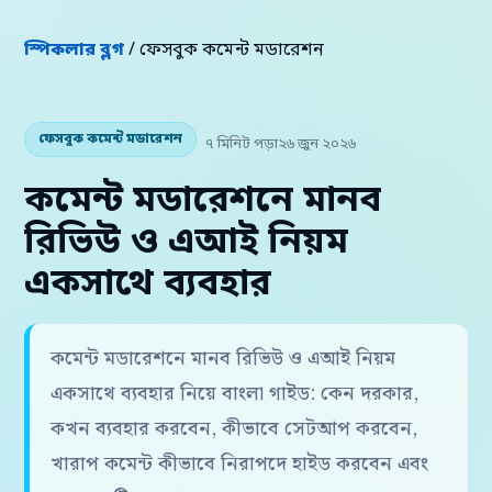
স্পিকলার ব্লগ
/ ফেসবুক কমেন্ট মডারেশন
ফেসবুক কমেন্ট মডারেশন
৭ মিনিট পড়া
২৬ জুন ২০২৬
কমেন্ট মডারেশনে মানব
রিভিউ ও এআই নিয়ম
একসাথে ব্যবহার
কমেন্ট মডারেশনে মানব রিভিউ ও এআই নিয়ম
একসাথে ব্যবহার নিয়ে বাংলা গাইড: কেন দরকার,
কখন ব্যবহার করবেন, কীভাবে সেটআপ করবেন,
খারাপ কমেন্ট কীভাবে নিরাপদে হাইড করবেন এবং