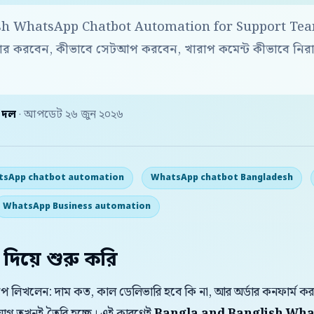
h WhatsApp Chatbot Automation for Support Teams 
ার করবেন, কীভাবে সেটআপ করবেন, খারাপ কমেন্ট কীভাবে নির
় দল
· আপডেট ২৬ জুন ২০২৬
sApp chatbot automation
WhatsApp chatbot Bangladesh
WhatsApp Business automation
 দিয়ে শুরু করি
যাপে লিখলেন: দাম কত, কাল ডেলিভারি হবে কি না, আর অর্ডার কনফার্ম 