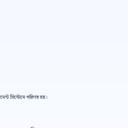
েজমেন্ট সিস্টেমে পরিণত হয়।