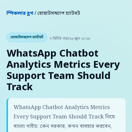
স্পিকলার ব্লগ
/ হোয়াটসঅ্যাপ চ্যাটবট
হোয়াটসঅ্যাপ চ্যাটবট
৭ মিনিট পড়া
২৬ জুন ২০২৬
WhatsApp Chatbot
Analytics Metrics Every
Support Team Should
Track
WhatsApp Chatbot Analytics Metrics
Every Support Team Should Track নিয়ে
বাংলা গাইড: কেন দরকার, কখন ব্যবহার করবেন,