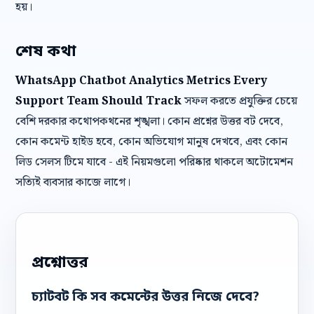
হয়।
শেষ কথা
WhatsApp Chatbot Analytics Metrics Every
Support Team Should Track
সফল করতে প্রযুক্তির চেয়ে
বেশি দরকার কথোপকথনের শৃঙ্খলা। কোন প্রশ্নের উত্তর বট দেবে,
কোন কমেন্ট হাইড হবে, কোন অভিযোগ মানুষ দেখবে, এবং কোন
লিড সেলস টিমে যাবে - এই নিয়মগুলো পরিষ্কার থাকলে অটোমেশন
সত্যিই ব্যবসার কাজে লাগে।
প্রশ্নোত্তর
চ্যাটবট কি সব কমেন্টের উত্তর নিজে দেবে?