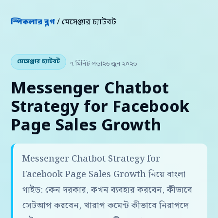
স্পিকলার ব্লগ
/ মেসেঞ্জার চ্যাটবট
মেসেঞ্জার চ্যাটবট
৭ মিনিট পড়া
২৬ জুন ২০২৬
Messenger Chatbot
Strategy for Facebook
Page Sales Growth
Messenger Chatbot Strategy for
Facebook Page Sales Growth নিয়ে বাংলা
গাইড: কেন দরকার, কখন ব্যবহার করবেন, কীভাবে
সেটআপ করবেন, খারাপ কমেন্ট কীভাবে নিরাপদে