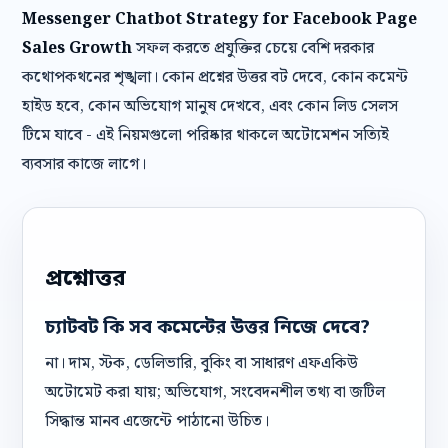
Messenger Chatbot Strategy for Facebook Page
Sales Growth
সফল করতে প্রযুক্তির চেয়ে বেশি দরকার
কথোপকথনের শৃঙ্খলা। কোন প্রশ্নের উত্তর বট দেবে, কোন কমেন্ট
হাইড হবে, কোন অভিযোগ মানুষ দেখবে, এবং কোন লিড সেলস
টিমে যাবে - এই নিয়মগুলো পরিষ্কার থাকলে অটোমেশন সত্যিই
ব্যবসার কাজে লাগে।
প্রশ্নোত্তর
চ্যাটবট কি সব কমেন্টের উত্তর নিজে দেবে?
না। দাম, স্টক, ডেলিভারি, বুকিং বা সাধারণ এফএকিউ
অটোমেট করা যায়; অভিযোগ, সংবেদনশীল তথ্য বা জটিল
সিদ্ধান্ত মানব এজেন্টে পাঠানো উচিত।