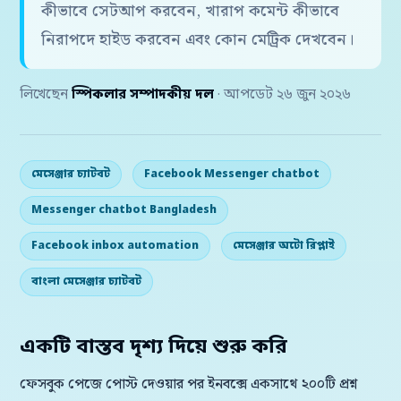
কীভাবে সেটআপ করবেন, খারাপ কমেন্ট কীভাবে
নিরাপদে হাইড করবেন এবং কোন মেট্রিক দেখবেন।
লিখেছেন
স্পিকলার সম্পাদকীয় দল
· আপডেট ২৬ জুন ২০২৬
মেসেঞ্জার চ্যাটবট
Facebook Messenger chatbot
Messenger chatbot Bangladesh
Facebook inbox automation
মেসেঞ্জার অটো রিপ্লাই
বাংলা মেসেঞ্জার চ্যাটবট
একটি বাস্তব দৃশ্য দিয়ে শুরু করি
ফেসবুক পেজে পোস্ট দেওয়ার পর ইনবক্সে একসাথে ২০০টি প্রশ্ন