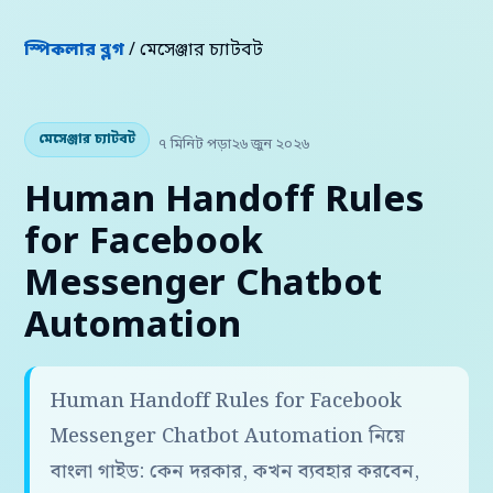
স্পিকলার ব্লগ
/ মেসেঞ্জার চ্যাটবট
মেসেঞ্জার চ্যাটবট
৭ মিনিট পড়া
২৬ জুন ২০২৬
Human Handoff Rules
for Facebook
Messenger Chatbot
Automation
Human Handoff Rules for Facebook
Messenger Chatbot Automation নিয়ে
বাংলা গাইড: কেন দরকার, কখন ব্যবহার করবেন,