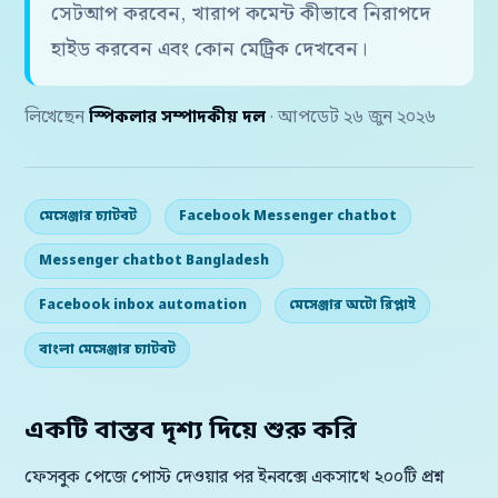
সেটআপ করবেন, খারাপ কমেন্ট কীভাবে নিরাপদে
হাইড করবেন এবং কোন মেট্রিক দেখবেন।
লিখেছেন
স্পিকলার সম্পাদকীয় দল
· আপডেট ২৬ জুন ২০২৬
মেসেঞ্জার চ্যাটবট
Facebook Messenger chatbot
Messenger chatbot Bangladesh
Facebook inbox automation
মেসেঞ্জার অটো রিপ্লাই
বাংলা মেসেঞ্জার চ্যাটবট
একটি বাস্তব দৃশ্য দিয়ে শুরু করি
ফেসবুক পেজে পোস্ট দেওয়ার পর ইনবক্সে একসাথে ২০০টি প্রশ্ন