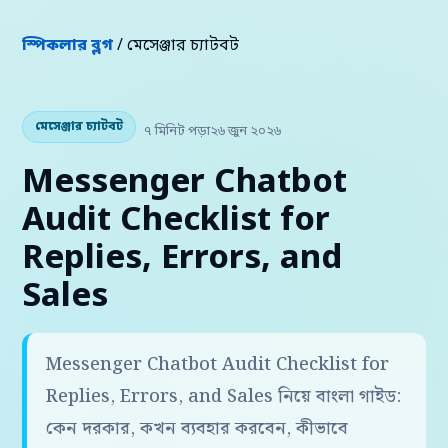
স্পিকলার ব্লগ
/ মেসেঞ্জার চ্যাটবট
মেসেঞ্জার চ্যাটবট
৭ মিনিট পড়া
২৬ জুন ২০২৬
Messenger Chatbot
Audit Checklist for
Replies, Errors, and
Sales
Messenger Chatbot Audit Checklist for
Replies, Errors, and Sales নিয়ে বাংলা গাইড:
কেন দরকার, কখন ব্যবহার করবেন, কীভাবে