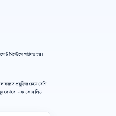
েজমেন্ট সিস্টেমে পরিণত হয়।
 করতে প্রযুক্তির চেয়ে বেশি
নুষ দেখবে, এবং কোন লিড