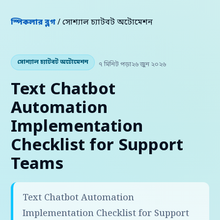
স্পিকলার ব্লগ
/ সোশ্যাল চ্যাটবট অটোমেশন
সোশ্যাল চ্যাটবট অটোমেশন
৭ মিনিট পড়া
২৬ জুন ২০২৬
Text Chatbot
Automation
Implementation
Checklist for Support
Teams
Text Chatbot Automation
Implementation Checklist for Support