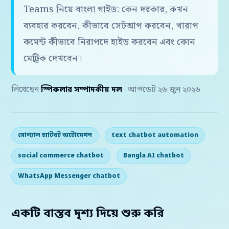
Teams নিয়ে বাংলা গাইড: কেন দরকার, কখন
ব্যবহার করবেন, কীভাবে সেটআপ করবেন, খারাপ
কমেন্ট কীভাবে নিরাপদে হাইড করবেন এবং কোন
মেট্রিক দেখবেন।
লিখেছেন
স্পিকলার সম্পাদকীয় দল
· আপডেট ২৬ জুন ২০২৬
সোশ্যাল চ্যাটবট অটোমেশন
text chatbot automation
social commerce chatbot
Bangla AI chatbot
WhatsApp Messenger chatbot
একটি বাস্তব দৃশ্য দিয়ে শুরু করি