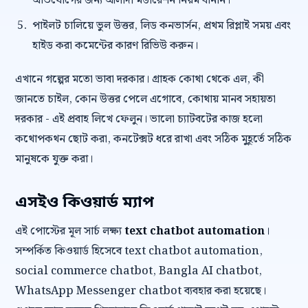
অভিযোগের জন্য আলাদা মডারেশন নিয়ম বানান।
পাইলট চালিয়ে ভুল উত্তর, লিড কনভার্সন, প্রথম রিপ্লাই সময় এবং
হাইড করা কমেন্টের কারণ রিভিউ করুন।
এখানে গল্পের মতো ভাবা দরকার। গ্রাহক কোথা থেকে এল, কী
জানতে চাইল, কোন উত্তর পেলে এগোবে, কোথায় মানব সহায়তা
দরকার - এই প্রবাহ লিখে ফেলুন। ভালো চ্যাটবটের কাজ হলো
কথোপকথন ছোট করা, কনটেক্সট ধরে রাখা এবং সঠিক মুহূর্তে সঠিক
মানুষকে যুক্ত করা।
এসইও কিওয়ার্ড ম্যাপ
এই পোস্টের মূল সার্চ লক্ষ্য
text chatbot automation
।
সম্পর্কিত কিওয়ার্ড হিসেবে text chatbot automation,
social commerce chatbot, Bangla AI chatbot,
WhatsApp Messenger chatbot ব্যবহার করা হয়েছে।