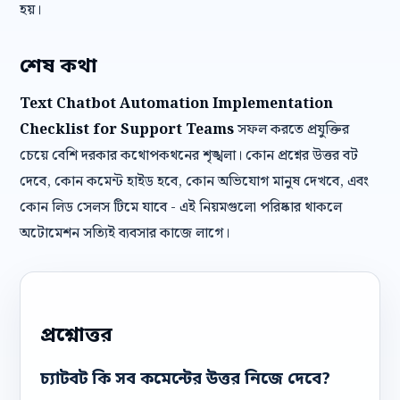
হয়।
শেষ কথা
Text Chatbot Automation Implementation
Checklist for Support Teams
সফল করতে প্রযুক্তির
চেয়ে বেশি দরকার কথোপকথনের শৃঙ্খলা। কোন প্রশ্নের উত্তর বট
দেবে, কোন কমেন্ট হাইড হবে, কোন অভিযোগ মানুষ দেখবে, এবং
কোন লিড সেলস টিমে যাবে - এই নিয়মগুলো পরিষ্কার থাকলে
অটোমেশন সত্যিই ব্যবসার কাজে লাগে।
প্রশ্নোত্তর
চ্যাটবট কি সব কমেন্টের উত্তর নিজে দেবে?