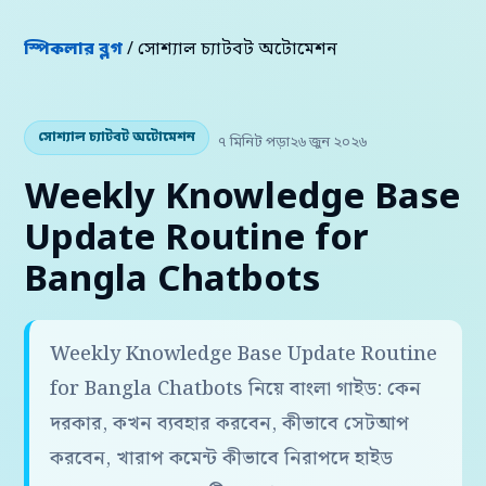
স্পিকলার ব্লগ
/ সোশ্যাল চ্যাটবট অটোমেশন
সোশ্যাল চ্যাটবট অটোমেশন
৭ মিনিট পড়া
২৬ জুন ২০২৬
Weekly Knowledge Base
Update Routine for
Bangla Chatbots
Weekly Knowledge Base Update Routine
for Bangla Chatbots নিয়ে বাংলা গাইড: কেন
দরকার, কখন ব্যবহার করবেন, কীভাবে সেটআপ
করবেন, খারাপ কমেন্ট কীভাবে নিরাপদে হাইড