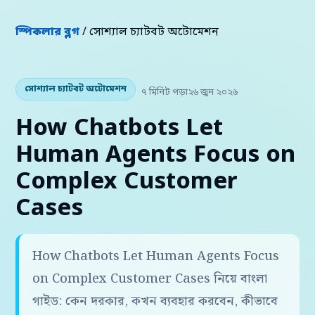
স্পিকলার ব্লগ
/ সোশ্যাল চ্যাটবট অটোমেশন
সোশ্যাল চ্যাটবট অটোমেশন
৭ মিনিট পড়া
২৬ জুন ২০২৬
How Chatbots Let
Human Agents Focus on
Complex Customer
Cases
How Chatbots Let Human Agents Focus
on Complex Customer Cases নিয়ে বাংলা
গাইড: কেন দরকার, কখন ব্যবহার করবেন, কীভাবে