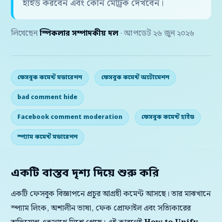
হাইড করবেন এবং কোন মেট্রিক দেখবেন।
লিখেছেন
স্পিকলার সম্পাদকীয় দল
· আপডেট ২৬ জুন ২০২৬
ফেসবুক কমেন্ট মডারেশন
ফেসবুক কমেন্ট অটোমেশন
bad comment hide
Facebook comment moderation
ফেসবুক কমেন্ট হাইড
স্প্যাম কমেন্ট মডারেশন
একটি বাস্তব দৃশ্য দিয়ে শুরু করি
একটি ফেসবুক বিজ্ঞাপনে প্রচুর আগ্রহী কমেন্ট আসছে। তার মাঝখানে
স্প্যাম লিংক, অশালীন ভাষা, ফেক প্রোফাইল এবং সত্যিকারের