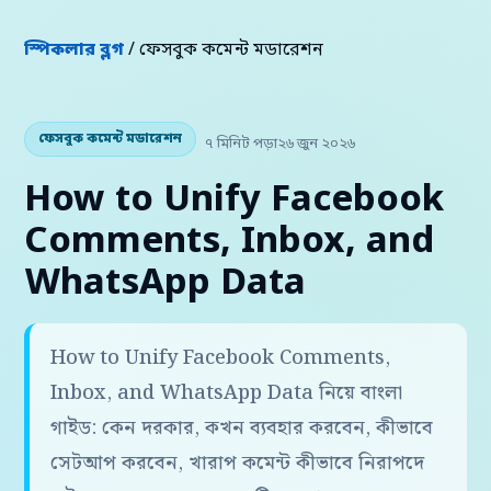
স্পিকলার ব্লগ
/ ফেসবুক কমেন্ট মডারেশন
ফেসবুক কমেন্ট মডারেশন
৭ মিনিট পড়া
২৬ জুন ২০২৬
How to Unify Facebook
Comments, Inbox, and
WhatsApp Data
How to Unify Facebook Comments,
Inbox, and WhatsApp Data নিয়ে বাংলা
গাইড: কেন দরকার, কখন ব্যবহার করবেন, কীভাবে
সেটআপ করবেন, খারাপ কমেন্ট কীভাবে নিরাপদে