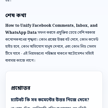
হয়।
শেষ কথা
How to Unify Facebook Comments, Inbox, and
WhatsApp Data
সফল করতে প্রযুক্তির চেয়ে বেশি দরকার
কথোপকথনের শৃঙ্খলা। কোন প্রশ্নের উত্তর বট দেবে, কোন কমেন্ট
হাইড হবে, কোন অভিযোগ মানুষ দেখবে, এবং কোন লিড সেলস
টিমে যাবে - এই নিয়মগুলো পরিষ্কার থাকলে অটোমেশন সত্যিই
ব্যবসার কাজে লাগে।
প্রশ্নোত্তর
চ্যাটবট কি সব কমেন্টের উত্তর নিজে দেবে?