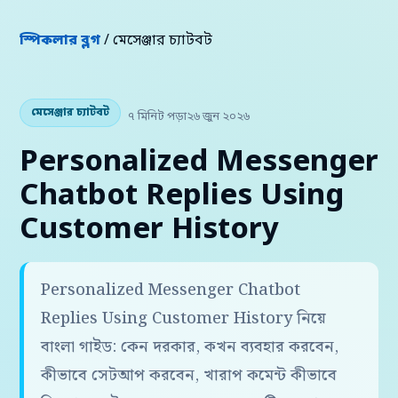
স্পিকলার ব্লগ
/ মেসেঞ্জার চ্যাটবট
মেসেঞ্জার চ্যাটবট
৭ মিনিট পড়া
২৬ জুন ২০২৬
Personalized Messenger
Chatbot Replies Using
Customer History
Personalized Messenger Chatbot
Replies Using Customer History নিয়ে
বাংলা গাইড: কেন দরকার, কখন ব্যবহার করবেন,
কীভাবে সেটআপ করবেন, খারাপ কমেন্ট কীভাবে