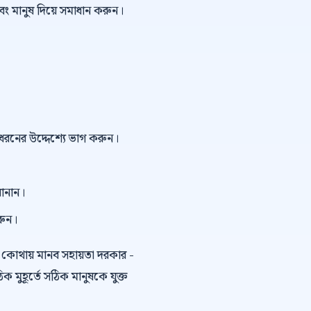
বং মানুষ দিয়ে সমাধান করুন।
ই ধরনের উদ্দেশ্যে ভাগ করুন।
বানান।
রুন।
কোথায় মানব সহায়তা দরকার -
ুহূর্তে সঠিক মানুষকে যুক্ত