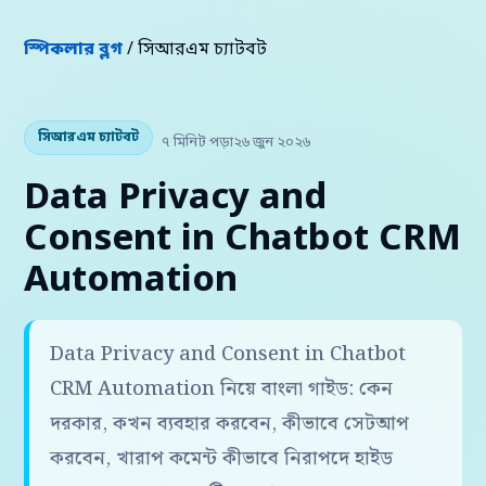
স্পিকলার ব্লগ
/ সিআরএম চ্যাটবট
সিআরএম চ্যাটবট
৭ মিনিট পড়া
২৬ জুন ২০২৬
Data Privacy and
Consent in Chatbot CRM
Automation
Data Privacy and Consent in Chatbot
CRM Automation নিয়ে বাংলা গাইড: কেন
দরকার, কখন ব্যবহার করবেন, কীভাবে সেটআপ
করবেন, খারাপ কমেন্ট কীভাবে নিরাপদে হাইড