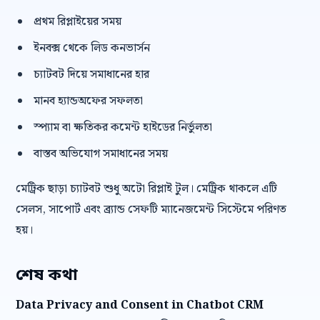
প্রথম রিপ্লাইয়ের সময়
ইনবক্স থেকে লিড কনভার্সন
চ্যাটবট দিয়ে সমাধানের হার
মানব হ্যান্ডঅফের সফলতা
স্প্যাম বা ক্ষতিকর কমেন্ট হাইডের নির্ভুলতা
বাস্তব অভিযোগ সমাধানের সময়
মেট্রিক ছাড়া চ্যাটবট শুধু অটো রিপ্লাই টুল। মেট্রিক থাকলে এটি
সেলস, সাপোর্ট এবং ব্র্যান্ড সেফটি ম্যানেজমেন্ট সিস্টেমে পরিণত
হয়।
শেষ কথা
Data Privacy and Consent in Chatbot CRM