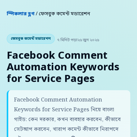
স্পিকলার ব্লগ
/ ফেসবুক কমেন্ট মডারেশন
ফেসবুক কমেন্ট মডারেশন
৭ মিনিট পড়া
২৬ জুন ২০২৬
Facebook Comment
Automation Keywords
for Service Pages
Facebook Comment Automation
Keywords for Service Pages নিয়ে বাংলা
গাইড: কেন দরকার, কখন ব্যবহার করবেন, কীভাবে
সেটআপ করবেন, খারাপ কমেন্ট কীভাবে নিরাপদে