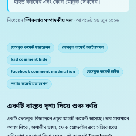
হাইড করবেন এবং কোন মেট্রিক দেখবেন।
লিখেছেন
স্পিকলার সম্পাদকীয় দল
· আপডেট ২৬ জুন ২০২৬
ফেসবুক কমেন্ট মডারেশন
ফেসবুক কমেন্ট অটোমেশন
bad comment hide
Facebook comment moderation
ফেসবুক কমেন্ট হাইড
স্প্যাম কমেন্ট মডারেশন
একটি বাস্তব দৃশ্য দিয়ে শুরু করি
একটি ফেসবুক বিজ্ঞাপনে প্রচুর আগ্রহী কমেন্ট আসছে। তার মাঝখানে
স্প্যাম লিংক, অশালীন ভাষা, ফেক প্রোফাইল এবং সত্যিকারের