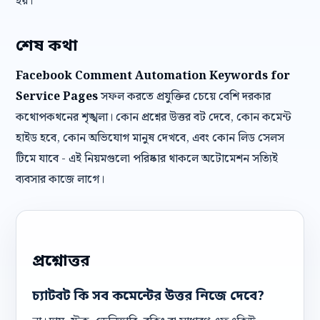
হয়।
শেষ কথা
Facebook Comment Automation Keywords for
Service Pages
সফল করতে প্রযুক্তির চেয়ে বেশি দরকার
কথোপকথনের শৃঙ্খলা। কোন প্রশ্নের উত্তর বট দেবে, কোন কমেন্ট
হাইড হবে, কোন অভিযোগ মানুষ দেখবে, এবং কোন লিড সেলস
টিমে যাবে - এই নিয়মগুলো পরিষ্কার থাকলে অটোমেশন সত্যিই
ব্যবসার কাজে লাগে।
প্রশ্নোত্তর
চ্যাটবট কি সব কমেন্টের উত্তর নিজে দেবে?