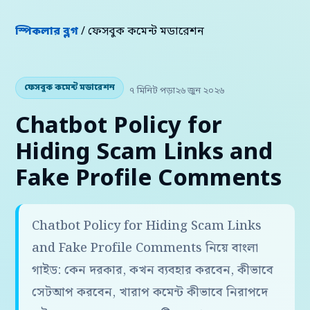
স্পিকলার ব্লগ
/ ফেসবুক কমেন্ট মডারেশন
ফেসবুক কমেন্ট মডারেশন
৭ মিনিট পড়া
২৬ জুন ২০২৬
Chatbot Policy for
Hiding Scam Links and
Fake Profile Comments
Chatbot Policy for Hiding Scam Links
and Fake Profile Comments নিয়ে বাংলা
গাইড: কেন দরকার, কখন ব্যবহার করবেন, কীভাবে
সেটআপ করবেন, খারাপ কমেন্ট কীভাবে নিরাপদে