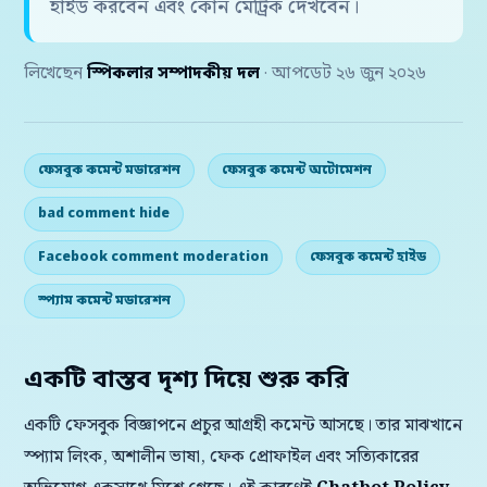
হাইড করবেন এবং কোন মেট্রিক দেখবেন।
লিখেছেন
স্পিকলার সম্পাদকীয় দল
· আপডেট ২৬ জুন ২০২৬
ফেসবুক কমেন্ট মডারেশন
ফেসবুক কমেন্ট অটোমেশন
bad comment hide
Facebook comment moderation
ফেসবুক কমেন্ট হাইড
স্প্যাম কমেন্ট মডারেশন
একটি বাস্তব দৃশ্য দিয়ে শুরু করি
একটি ফেসবুক বিজ্ঞাপনে প্রচুর আগ্রহী কমেন্ট আসছে। তার মাঝখানে
স্প্যাম লিংক, অশালীন ভাষা, ফেক প্রোফাইল এবং সত্যিকারের