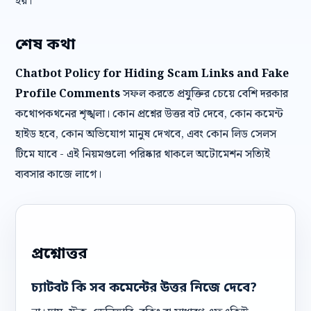
হয়।
শেষ কথা
Chatbot Policy for Hiding Scam Links and Fake
Profile Comments
সফল করতে প্রযুক্তির চেয়ে বেশি দরকার
কথোপকথনের শৃঙ্খলা। কোন প্রশ্নের উত্তর বট দেবে, কোন কমেন্ট
হাইড হবে, কোন অভিযোগ মানুষ দেখবে, এবং কোন লিড সেলস
টিমে যাবে - এই নিয়মগুলো পরিষ্কার থাকলে অটোমেশন সত্যিই
ব্যবসার কাজে লাগে।
প্রশ্নোত্তর
চ্যাটবট কি সব কমেন্টের উত্তর নিজে দেবে?