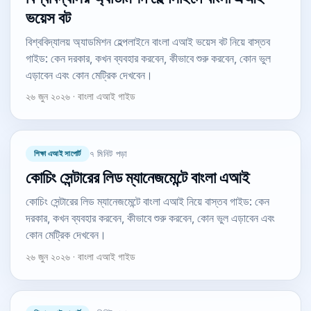
ভয়েস বট
বিশ্ববিদ্যালয় অ্যাডমিশন হেল্পলাইনে বাংলা এআই ভয়েস বট নিয়ে বাস্তব
গাইড: কেন দরকার, কখন ব্যবহার করবেন, কীভাবে শুরু করবেন, কোন ভুল
এড়াবেন এবং কোন মেট্রিক দেখবেন।
২৬ জুন ২০২৬ · বাংলা এআই গাইড
শিক্ষা এআই সাপোর্ট
৭ মিনিট পড়া
কোচিং সেন্টারের লিড ম্যানেজমেন্টে বাংলা এআই
কোচিং সেন্টারের লিড ম্যানেজমেন্টে বাংলা এআই নিয়ে বাস্তব গাইড: কেন
দরকার, কখন ব্যবহার করবেন, কীভাবে শুরু করবেন, কোন ভুল এড়াবেন এবং
কোন মেট্রিক দেখবেন।
২৬ জুন ২০২৬ · বাংলা এআই গাইড