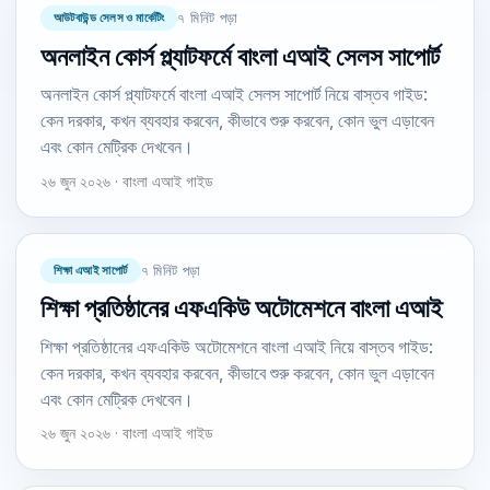
আউটবাউন্ড সেলস ও মার্কেটিং
৭ মিনিট পড়া
অনলাইন কোর্স প্ল্যাটফর্মে বাংলা এআই সেলস সাপোর্ট
অনলাইন কোর্স প্ল্যাটফর্মে বাংলা এআই সেলস সাপোর্ট নিয়ে বাস্তব গাইড:
কেন দরকার, কখন ব্যবহার করবেন, কীভাবে শুরু করবেন, কোন ভুল এড়াবেন
এবং কোন মেট্রিক দেখবেন।
২৬ জুন ২০২৬ · বাংলা এআই গাইড
শিক্ষা এআই সাপোর্ট
৭ মিনিট পড়া
শিক্ষা প্রতিষ্ঠানের এফএকিউ অটোমেশনে বাংলা এআই
শিক্ষা প্রতিষ্ঠানের এফএকিউ অটোমেশনে বাংলা এআই নিয়ে বাস্তব গাইড:
কেন দরকার, কখন ব্যবহার করবেন, কীভাবে শুরু করবেন, কোন ভুল এড়াবেন
এবং কোন মেট্রিক দেখবেন।
২৬ জুন ২০২৬ · বাংলা এআই গাইড