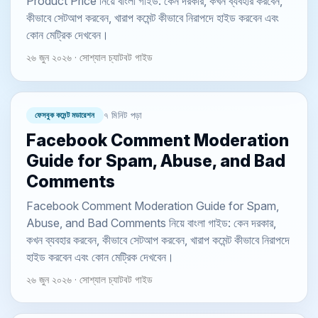
Product Price নিয়ে বাংলা গাইড: কেন দরকার, কখন ব্যবহার করবেন,
কীভাবে সেটআপ করবেন, খারাপ কমেন্ট কীভাবে নিরাপদে হাইড করবেন এবং
কোন মেট্রিক দেখবেন।
২৬ জুন ২০২৬ · সোশ্যাল চ্যাটবট গাইড
ফেসবুক কমেন্ট মডারেশন
৭ মিনিট পড়া
Facebook Comment Moderation
Guide for Spam, Abuse, and Bad
Comments
Facebook Comment Moderation Guide for Spam,
Abuse, and Bad Comments নিয়ে বাংলা গাইড: কেন দরকার,
কখন ব্যবহার করবেন, কীভাবে সেটআপ করবেন, খারাপ কমেন্ট কীভাবে নিরাপদে
হাইড করবেন এবং কোন মেট্রিক দেখবেন।
২৬ জুন ২০২৬ · সোশ্যাল চ্যাটবট গাইড