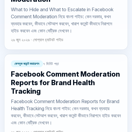
What to Hide and What to Escalate in Facebook
Comment Moderation নিয়ে বাংলা গাইড: কেন দরকার, কখন
ব্যবহার করবেন, কীভাবে সেটআপ করবেন, খারাপ কমেন্ট কীভাবে নিরাপদে
হাইড করবেন এবং কোন মেট্রিক দেখবেন।
২৬ জুন ২০২৬ · সোশ্যাল চ্যাটবট গাইড
ফেসবুক কমেন্ট মডারেশন
৭ মিনিট পড়া
Facebook Comment Moderation
Reports for Brand Health
Tracking
Facebook Comment Moderation Reports for Brand
Health Tracking নিয়ে বাংলা গাইড: কেন দরকার, কখন ব্যবহার
করবেন, কীভাবে সেটআপ করবেন, খারাপ কমেন্ট কীভাবে নিরাপদে হাইড করবেন
এবং কোন মেট্রিক দেখবেন।
২৬ জুন ২০২৬ · সোশ্যাল চ্যাটবট গাইড