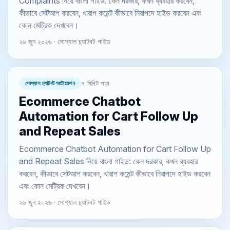
Complaints নিয়ে বাংলা গাইড: কেন দরকার, কখন ব্যবহার করবেন,
কীভাবে সেটআপ করবেন, খারাপ কমেন্ট কীভাবে নিরাপদে হাইড করবেন এবং
কোন মেট্রিক দেখবেন।
২৬ জুন ২০২৬ · সোশ্যাল চ্যাটবট গাইড
সোশ্যাল চ্যাটবট অটোমেশন
৭ মিনিট পড়া
Ecommerce Chatbot
Automation for Cart Follow Up
and Repeat Sales
Ecommerce Chatbot Automation for Cart Follow Up
and Repeat Sales নিয়ে বাংলা গাইড: কেন দরকার, কখন ব্যবহার
করবেন, কীভাবে সেটআপ করবেন, খারাপ কমেন্ট কীভাবে নিরাপদে হাইড করবেন
এবং কোন মেট্রিক দেখবেন।
২৬ জুন ২০২৬ · সোশ্যাল চ্যাটবট গাইড