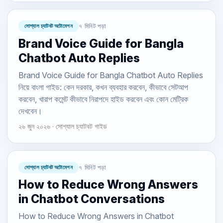
সোশ্যাল চ্যাটবট অটোমেশন
৭ মিনিট পড়া
Brand Voice Guide for Bangla
Chatbot Auto Replies
Brand Voice Guide for Bangla Chatbot Auto Replies
নিয়ে বাংলা গাইড: কেন দরকার, কখন ব্যবহার করবেন, কীভাবে সেটআপ
করবেন, খারাপ কমেন্ট কীভাবে নিরাপদে হাইড করবেন এবং কোন মেট্রিক
দেখবেন।
২৬ জুন ২০২৬ · সোশ্যাল চ্যাটবট গাইড
সোশ্যাল চ্যাটবট অটোমেশন
৭ মিনিট পড়া
How to Reduce Wrong Answers
in Chatbot Conversations
How to Reduce Wrong Answers in Chatbot