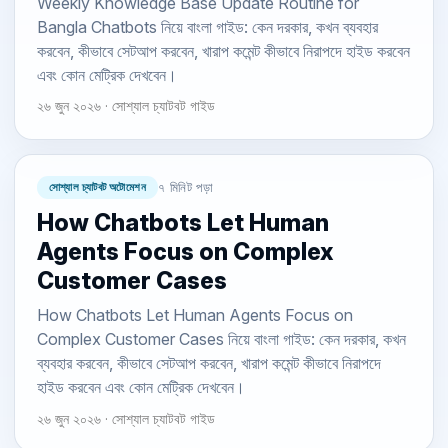
Weekly Knowledge Base Update Routine for
Bangla Chatbots নিয়ে বাংলা গাইড: কেন দরকার, কখন ব্যবহার
করবেন, কীভাবে সেটআপ করবেন, খারাপ কমেন্ট কীভাবে নিরাপদে হাইড করবেন
এবং কোন মেট্রিক দেখবেন।
২৬ জুন ২০২৬ · সোশ্যাল চ্যাটবট গাইড
সোশ্যাল চ্যাটবট অটোমেশন
৭ মিনিট পড়া
How Chatbots Let Human
Agents Focus on Complex
Customer Cases
How Chatbots Let Human Agents Focus on
Complex Customer Cases নিয়ে বাংলা গাইড: কেন দরকার, কখন
ব্যবহার করবেন, কীভাবে সেটআপ করবেন, খারাপ কমেন্ট কীভাবে নিরাপদে
হাইড করবেন এবং কোন মেট্রিক দেখবেন।
২৬ জুন ২০২৬ · সোশ্যাল চ্যাটবট গাইড