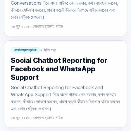
Conversations নিয়ে বাংলা গাইড: কেন দরকার, কখন ব্যবহার করবেন,
কীভাবে সেটআপ করবেন, খারাপ কমেন্ট কীভাবে নিরাপদে হাইড করবেন এবং
কোন মেট্রিক দেখবেন।
২৬ জুন ২০২৬ · সোশ্যাল চ্যাটবট গাইড
হোয়াটসঅ্যাপ চ্যাটবট
৭ মিনিট পড়া
Social Chatbot Reporting for
Facebook and WhatsApp
Support
Social Chatbot Reporting for Facebook and
WhatsApp Support নিয়ে বাংলা গাইড: কেন দরকার, কখন ব্যবহার
করবেন, কীভাবে সেটআপ করবেন, খারাপ কমেন্ট কীভাবে নিরাপদে হাইড করবেন
এবং কোন মেট্রিক দেখবেন।
২৬ জুন ২০২৬ · সোশ্যাল চ্যাটবট গাইড