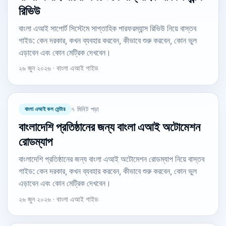
রিভিউ
বাংলা এআই সাপোর্ট সিস্টেমে সাপ্তাহিক পারফরম্যান্স রিভিউ নিয়ে বাস্তব
গাইড: কেন দরকার, কখন ব্যবহার করবেন, কীভাবে শুরু করবেন, কোন ভুল
এড়াবেন এবং কোন মেট্রিক দেখবেন।
২৬ জুন ২০২৬ · বাংলা এআই গাইড
বাংলা এআই কল সেন্টার
৭ মিনিট পড়া
বাংলাদেশি প্রতিষ্ঠানের জন্য বাংলা এআই অটোমেশন
রোডম্যাপ
বাংলাদেশি প্রতিষ্ঠানের জন্য বাংলা এআই অটোমেশন রোডম্যাপ নিয়ে বাস্তব
গাইড: কেন দরকার, কখন ব্যবহার করবেন, কীভাবে শুরু করবেন, কোন ভুল
এড়াবেন এবং কোন মেট্রিক দেখবেন।
২৬ জুন ২০২৬ · বাংলা এআই গাইড