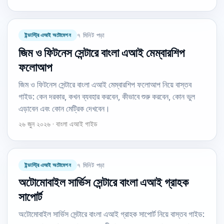
ইন্ডাস্ট্রি এআই অটোমেশন
৭ মিনিট পড়া
জিম ও ফিটনেস সেন্টারে বাংলা এআই মেম্বারশিপ
ফলোআপ
জিম ও ফিটনেস সেন্টারে বাংলা এআই মেম্বারশিপ ফলোআপ নিয়ে বাস্তব
গাইড: কেন দরকার, কখন ব্যবহার করবেন, কীভাবে শুরু করবেন, কোন ভুল
এড়াবেন এবং কোন মেট্রিক দেখবেন।
২৬ জুন ২০২৬ · বাংলা এআই গাইড
ইন্ডাস্ট্রি এআই অটোমেশন
৭ মিনিট পড়া
অটোমোবাইল সার্ভিস সেন্টারে বাংলা এআই গ্রাহক
সাপোর্ট
অটোমোবাইল সার্ভিস সেন্টারে বাংলা এআই গ্রাহক সাপোর্ট নিয়ে বাস্তব গাইড: