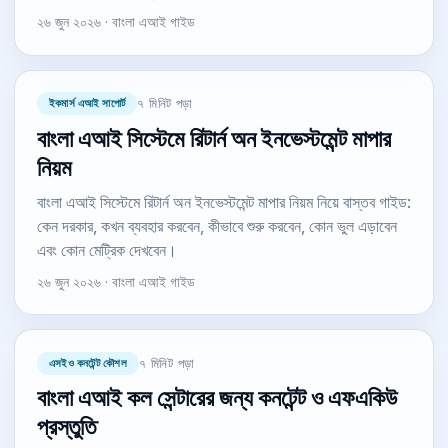
২৬ জুন ২০২৬ · বাংলা এআই গাইড
ইকমার্স এআই সাপোর্ট
৭ মিনিট পড়া
বাংলা এআই সিস্টেমে রিটার্ন অন ইনভেস্টমেন্ট মাপার
নিয়ম
বাংলা এআই সিস্টেমে রিটার্ন অন ইনভেস্টমেন্ট মাপার নিয়ম নিয়ে বাস্তব গাইড:
কেন দরকার, কখন ব্যবহার করবেন, কীভাবে শুরু করবেন, কোন ভুল এড়াবেন
এবং কোন মেট্রিক দেখবেন।
২৬ জুন ২০২৬ · বাংলা এআই গাইড
এসইও কনটেন্ট কৌশল
৭ মিনিট পড়া
বাংলা এআই কল সেন্টারের জন্য কনটেন্ট ও এফএকিউ
প্রস্তুতি