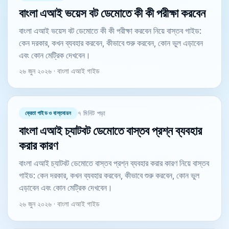
বাংলা এআই ভয়েস বট ডেমোতে কী কী পরীক্ষা করবেন
বাংলা এআই ভয়েস বট ডেমোতে কী কী পরীক্ষা করবেন নিয়ে বাস্তব গাইড:
কেন দরকার, কখন ব্যবহার করবেন, কীভাবে শুরু করবেন, কোন ভুল এড়াবেন
এবং কোন মেট্রিক দেখবেন।
২৬ জুন ২০২৬ · বাংলা এআই গাইড
ক্রেতা গাইড ও বাস্তবায়ন
৭ মিনিট পড়া
বাংলা এআই চ্যাটবট ডেমোতে বাস্তব প্রশ্ন ব্যবহার
করার কারণ
বাংলা এআই চ্যাটবট ডেমোতে বাস্তব প্রশ্ন ব্যবহার করার কারণ নিয়ে বাস্তব
গাইড: কেন দরকার, কখন ব্যবহার করবেন, কীভাবে শুরু করবেন, কোন ভুল
এড়াবেন এবং কোন মেট্রিক দেখবেন।
২৬ জুন ২০২৬ · বাংলা এআই গাইড