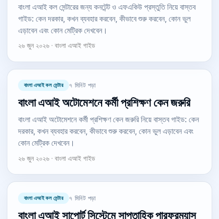
বাংলা এআই কল সেন্টারের জন্য কনটেন্ট ও এফএকিউ প্রস্তুতি নিয়ে বাস্তব
গাইড: কেন দরকার, কখন ব্যবহার করবেন, কীভাবে শুরু করবেন, কোন ভুল
এড়াবেন এবং কোন মেট্রিক দেখবেন।
২৬ জুন ২০২৬ · বাংলা এআই গাইড
বাংলা এআই কল সেন্টার
৭ মিনিট পড়া
বাংলা এআই অটোমেশনে কর্মী প্রশিক্ষণ কেন জরুরি
বাংলা এআই অটোমেশনে কর্মী প্রশিক্ষণ কেন জরুরি নিয়ে বাস্তব গাইড: কেন
দরকার, কখন ব্যবহার করবেন, কীভাবে শুরু করবেন, কোন ভুল এড়াবেন এবং
কোন মেট্রিক দেখবেন।
২৬ জুন ২০২৬ · বাংলা এআই গাইড
বাংলা এআই কল সেন্টার
৭ মিনিট পড়া
বাংলা এআই সাপোর্ট সিস্টেমে সাপ্তাহিক পারফরম্যান্স