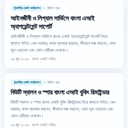
ইন্ডাস্ট্রি এআই অটোমেশন
৭ মিনিট পড়া
আইনজীবী ও লিগ্যাল সার্ভিসে বাংলা এআই
অ্যাপয়েন্টমেন্ট সাপোর্ট
আইনজীবী ও লিগ্যাল সার্ভিসে বাংলা এআই অ্যাপয়েন্টমেন্ট সাপোর্ট নিয়ে
বাস্তব গাইড: কেন দরকার, কখন ব্যবহার করবেন, কীভাবে শুরু করবেন, কোন
ভুল এড়াবেন এবং কোন মেট্রিক দেখবেন।
২৬ জুন ২০২৬ · বাংলা এআই গাইড
ইন্ডাস্ট্রি এআই অটোমেশন
৭ মিনিট পড়া
বিউটি স্যালন ও স্পায় বাংলা এআই বুকিং রিমাইন্ডার
বিউটি স্যালন ও স্পায় বাংলা এআই বুকিং রিমাইন্ডার নিয়ে বাস্তব গাইড: কেন
দরকার, কখন ব্যবহার করবেন, কীভাবে শুরু করবেন, কোন ভুল এড়াবেন এবং
কোন মেট্রিক দেখবেন।
২৬ জুন ২০২৬ · বাংলা এআই গাইড