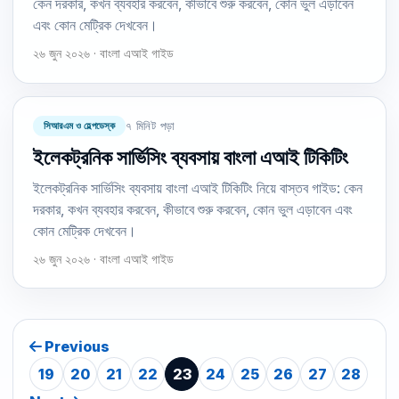
কেন দরকার, কখন ব্যবহার করবেন, কীভাবে শুরু করবেন, কোন ভুল এড়াবেন
এবং কোন মেট্রিক দেখবেন।
২৬ জুন ২০২৬ · বাংলা এআই গাইড
সিআরএম ও হেল্পডেস্ক
৭ মিনিট পড়া
ইলেকট্রনিক সার্ভিসিং ব্যবসায় বাংলা এআই টিকিটিং
ইলেকট্রনিক সার্ভিসিং ব্যবসায় বাংলা এআই টিকিটিং নিয়ে বাস্তব গাইড: কেন
দরকার, কখন ব্যবহার করবেন, কীভাবে শুরু করবেন, কোন ভুল এড়াবেন এবং
কোন মেট্রিক দেখবেন।
২৬ জুন ২০২৬ · বাংলা এআই গাইড
Previous
19
20
21
22
23
24
25
26
27
28