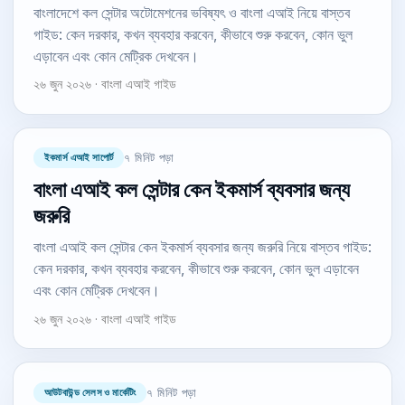
বাংলাদেশে কল সেন্টার অটোমেশনের ভবিষ্যৎ ও বাংলা এআই নিয়ে বাস্তব
গাইড: কেন দরকার, কখন ব্যবহার করবেন, কীভাবে শুরু করবেন, কোন ভুল
এড়াবেন এবং কোন মেট্রিক দেখবেন।
২৬ জুন ২০২৬ · বাংলা এআই গাইড
ইকমার্স এআই সাপোর্ট
৭ মিনিট পড়া
বাংলা এআই কল সেন্টার কেন ইকমার্স ব্যবসার জন্য
জরুরি
বাংলা এআই কল সেন্টার কেন ইকমার্স ব্যবসার জন্য জরুরি নিয়ে বাস্তব গাইড:
কেন দরকার, কখন ব্যবহার করবেন, কীভাবে শুরু করবেন, কোন ভুল এড়াবেন
এবং কোন মেট্রিক দেখবেন।
২৬ জুন ২০২৬ · বাংলা এআই গাইড
আউটবাউন্ড সেলস ও মার্কেটিং
৭ মিনিট পড়া