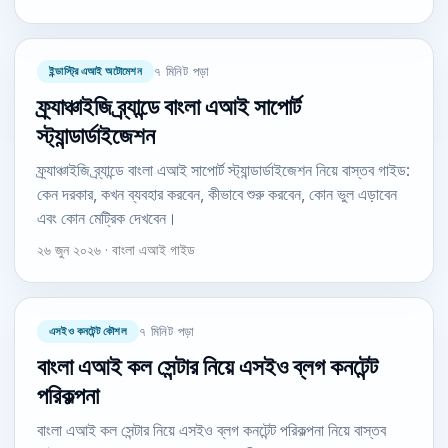
ইন্ডাস্ট্রি এআই অটোমেশন
৭ মিনিট পড়া
ফ্র্যাঞ্চাইজি ব্র্যান্ডে বাংলা এআই সাপোর্ট
স্ট্যান্ডার্ডাইজেশন
ফ্র্যাঞ্চাইজি ব্র্যান্ডে বাংলা এআই সাপোর্ট স্ট্যান্ডার্ডাইজেশন নিয়ে বাস্তব গাইড:
কেন দরকার, কখন ব্যবহার করবেন, কীভাবে শুরু করবেন, কোন ভুল এড়াবেন
এবং কোন মেট্রিক দেখবেন।
২৬ জুন ২০২৬ · বাংলা এআই গাইড
এসইও কনটেন্ট কৌশল
৭ মিনিট পড়া
বাংলা এআই কল সেন্টার নিয়ে এসইও ব্লগ কনটেন্ট
পরিকল্পনা
বাংলা এআই কল সেন্টার নিয়ে এসইও ব্লগ কনটেন্ট পরিকল্পনা নিয়ে বাস্তব