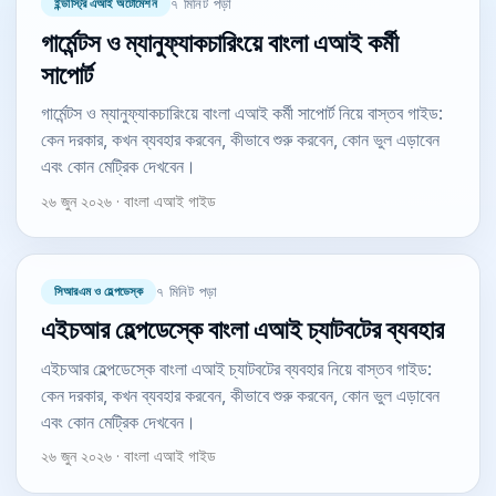
ইন্ডাস্ট্রি এআই অটোমেশন
৭ মিনিট পড়া
গার্মেন্টস ও ম্যানুফ্যাকচারিংয়ে বাংলা এআই কর্মী
সাপোর্ট
গার্মেন্টস ও ম্যানুফ্যাকচারিংয়ে বাংলা এআই কর্মী সাপোর্ট নিয়ে বাস্তব গাইড:
কেন দরকার, কখন ব্যবহার করবেন, কীভাবে শুরু করবেন, কোন ভুল এড়াবেন
এবং কোন মেট্রিক দেখবেন।
২৬ জুন ২০২৬ · বাংলা এআই গাইড
সিআরএম ও হেল্পডেস্ক
৭ মিনিট পড়া
এইচআর হেল্পডেস্কে বাংলা এআই চ্যাটবটের ব্যবহার
এইচআর হেল্পডেস্কে বাংলা এআই চ্যাটবটের ব্যবহার নিয়ে বাস্তব গাইড:
কেন দরকার, কখন ব্যবহার করবেন, কীভাবে শুরু করবেন, কোন ভুল এড়াবেন
এবং কোন মেট্রিক দেখবেন।
২৬ জুন ২০২৬ · বাংলা এআই গাইড