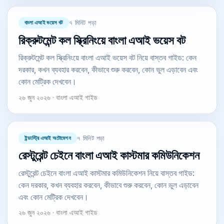
বাংলা এআই ভয়েস বট
৭ মিনিট পড়া
রিক্রুটমেন্ট কল স্ক্রিনিংয়ে বাংলা এআই ভয়েস বট
রিক্রুটমেন্ট কল স্ক্রিনিংয়ে বাংলা এআই ভয়েস বট নিয়ে বাস্তব গাইড: কেন
দরকার, কখন ব্যবহার করবেন, কীভাবে শুরু করবেন, কোন ভুল এড়াবেন এবং
কোন মেট্রিক দেখবেন।
২৬ জুন ২০২৬ · বাংলা এআই গাইড
ইন্ডাস্ট্রি এআই অটোমেশন
৭ মিনিট পড়া
রেস্টুরেন্ট চেইনে বাংলা এআই কাস্টমার কমিউনিকেশন
রেস্টুরেন্ট চেইনে বাংলা এআই কাস্টমার কমিউনিকেশন নিয়ে বাস্তব গাইড:
কেন দরকার, কখন ব্যবহার করবেন, কীভাবে শুরু করবেন, কোন ভুল এড়াবেন
এবং কোন মেট্রিক দেখবেন।
২৬ জুন ২০২৬ · বাংলা এআই গাইড