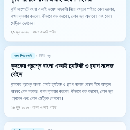
কৃষি সাপোর্টে বাংলা এআই ভয়েস সহকারী নিয়ে বাস্তব গাইড: কেন দরকার,
কখন ব্যবহার করবেন, কীভাবে শুরু করবেন, কোন ভুল এড়াবেন এবং কোন
মেট্রিক দেখবেন।
২৬ জুন ২০২৬ · বাংলা এআই গাইড
বাংলা স্পিচ এআই
৭ মিনিট পড়া
কৃষকের প্রশ্নে বাংলা এআই চ্যাটবট ও র‍্যাগ নলেজ
বেইস
কৃষকের প্রশ্নে বাংলা এআই চ্যাটবট ও র‍্যাগ নলেজ বেইস নিয়ে বাস্তব
গাইড: কেন দরকার, কখন ব্যবহার করবেন, কীভাবে শুরু করবেন, কোন ভুল
এড়াবেন এবং কোন মেট্রিক দেখবেন।
২৬ জুন ২০২৬ · বাংলা এআই গাইড