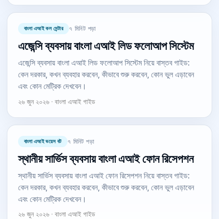
বাংলা এআই কল সেন্টার
৭ মিনিট পড়া
এজেন্সি ব্যবসায় বাংলা এআই লিড ফলোআপ সিস্টেম
এজেন্সি ব্যবসায় বাংলা এআই লিড ফলোআপ সিস্টেম নিয়ে বাস্তব গাইড:
কেন দরকার, কখন ব্যবহার করবেন, কীভাবে শুরু করবেন, কোন ভুল এড়াবেন
এবং কোন মেট্রিক দেখবেন।
২৬ জুন ২০২৬ · বাংলা এআই গাইড
বাংলা এআই ভয়েস বট
৭ মিনিট পড়া
স্থানীয় সার্ভিস ব্যবসায় বাংলা এআই ফোন রিসেপশন
স্থানীয় সার্ভিস ব্যবসায় বাংলা এআই ফোন রিসেপশন নিয়ে বাস্তব গাইড:
কেন দরকার, কখন ব্যবহার করবেন, কীভাবে শুরু করবেন, কোন ভুল এড়াবেন
এবং কোন মেট্রিক দেখবেন।
২৬ জুন ২০২৬ · বাংলা এআই গাইড