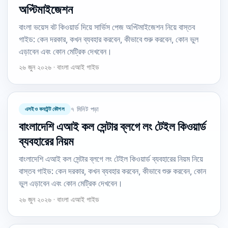
অপ্টিমাইজেশন
বাংলা ভয়েস বট কিওয়ার্ড দিয়ে সার্ভিস পেজ অপ্টিমাইজেশন নিয়ে বাস্তব
গাইড: কেন দরকার, কখন ব্যবহার করবেন, কীভাবে শুরু করবেন, কোন ভুল
এড়াবেন এবং কোন মেট্রিক দেখবেন।
২৬ জুন ২০২৬ · বাংলা এআই গাইড
এসইও কনটেন্ট কৌশল
৭ মিনিট পড়া
বাংলাদেশি এআই কল সেন্টার ব্লগে লং টেইল কিওয়ার্ড
ব্যবহারের নিয়ম
বাংলাদেশি এআই কল সেন্টার ব্লগে লং টেইল কিওয়ার্ড ব্যবহারের নিয়ম নিয়ে
বাস্তব গাইড: কেন দরকার, কখন ব্যবহার করবেন, কীভাবে শুরু করবেন, কোন
ভুল এড়াবেন এবং কোন মেট্রিক দেখবেন।
২৬ জুন ২০২৬ · বাংলা এআই গাইড