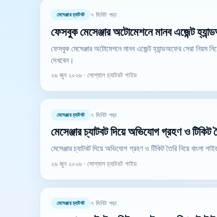
মেসেঞ্জার চ্যাটবট
৭ মিনিট পড়া
ফেসবুক মেসেঞ্জার অটোমেশনে মানব এজেন্ট হ্যান্
ফেসবুক মেসেঞ্জার অটোমেশনে মানব এজেন্ট হ্যান্ডঅফের সেরা নিয়ম ন
দেখবেন।
২৬ জুন ২০২৬ · সোশ্যাল চ্যাটবট গাইড
মেসেঞ্জার চ্যাটবট
৭ মিনিট পড়া
মেসেঞ্জার চ্যাটবট দিয়ে অভিযোগ গ্রহণ ও টিকিট 
মেসেঞ্জার চ্যাটবট দিয়ে অভিযোগ গ্রহণ ও টিকিট তৈরি নিয়ে বাংলা
২৬ জুন ২০২৬ · সোশ্যাল চ্যাটবট গাইড
মেসেঞ্জার চ্যাটবট
৭ মিনিট পড়া