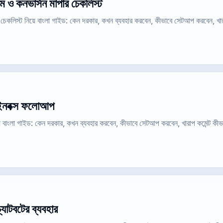
ইম ও কনভার্সন মাপার চেকলিস্ট
ার চেকলিস্ট নিয়ে বাংলা গাইড: কেন দরকার, কখন ব্যবহার করবেন, কীভাবে সেটআপ করবেন, খা
ও ইনবক্স ফলোআপ
়ে বাংলা গাইড: কেন দরকার, কখন ব্যবহার করবেন, কীভাবে সেটআপ করবেন, খারাপ কমেন্ট কী
যাটবটের ব্যবহার