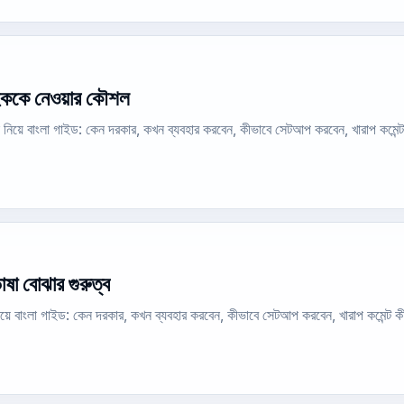
াহককে নেওয়ার কৌশল
নিয়ে বাংলা গাইড: কেন দরকার, কখন ব্যবহার করবেন, কীভাবে সেটআপ করবেন, খারাপ কমেন
ষা বোঝার গুরুত্ব
নিয়ে বাংলা গাইড: কেন দরকার, কখন ব্যবহার করবেন, কীভাবে সেটআপ করবেন, খারাপ কমেন্ট