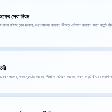
ডঅফের সেরা নিয়ম
িয়ে বাংলা গাইড: কেন দরকার, কখন ব্যবহার করবেন, কীভাবে সেটআপ করবেন, খারাপ কমেন্ট 
তৈরি
 গাইড: কেন দরকার, কখন ব্যবহার করবেন, কীভাবে সেটআপ করবেন, খারাপ কমেন্ট কীভাবে নিরা