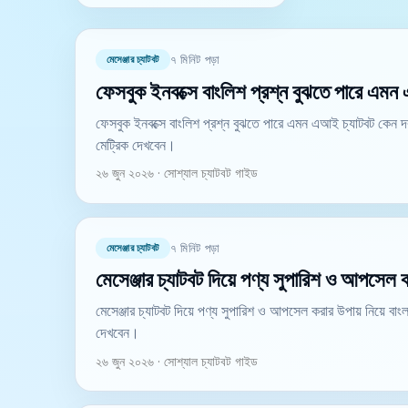
মেসেঞ্জার চ্যাটবট
৭ মিনিট পড়া
ফেসবুক ইনবক্সে বাংলিশ প্রশ্ন বুঝতে পারে এম
ফেসবুক ইনবক্সে বাংলিশ প্রশ্ন বুঝতে পারে এমন এআই চ্যাটবট কেন 
মেট্রিক দেখবেন।
২৬ জুন ২০২৬ · সোশ্যাল চ্যাটবট গাইড
মেসেঞ্জার চ্যাটবট
৭ মিনিট পড়া
মেসেঞ্জার চ্যাটবট দিয়ে পণ্য সুপারিশ ও আপসেল 
মেসেঞ্জার চ্যাটবট দিয়ে পণ্য সুপারিশ ও আপসেল করার উপায় নিয়ে 
দেখবেন।
২৬ জুন ২০২৬ · সোশ্যাল চ্যাটবট গাইড