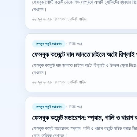
ফেসবুক পোস্ট কমেন্ট থেকে লিড সংগ্রহে এআই চ্যাটবটের ব্যবহার নি
দেখবেন।
২৬ জুন ২০২৬ · সোশ্যাল চ্যাটবট গাইড
ফেসবুক কমেন্ট মডারেশন
৭ মিনিট পড়া
ফেসবুক কমেন্টে দাম জানতে চাইলে অটো রিপ্লাই 
ফেসবুক কমেন্টে দাম জানতে চাইলে অটো রিপ্লাই ও ইনবক্স ফ্লো নিয়
দেখবেন।
২৬ জুন ২০২৬ · সোশ্যাল চ্যাটবট গাইড
ফেসবুক কমেন্ট মডারেশন
৭ মিনিট পড়া
ফেসবুক কমেন্ট মডারেশন: স্প্যাম, গালি ও খারাপ 
ফেসবুক কমেন্ট মডারেশন: স্প্যাম, গালি ও খারাপ কমেন্ট হাইড করার 
কোন মেট্রিক দেখবেন।