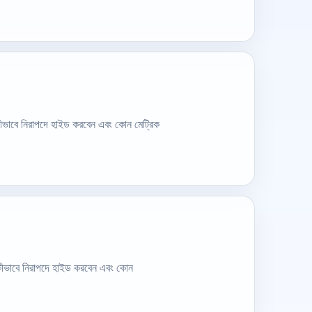
 কীভাবে নিরাপদে হাইড করবেন এবং কোন মেট্রিক
ট কীভাবে নিরাপদে হাইড করবেন এবং কোন