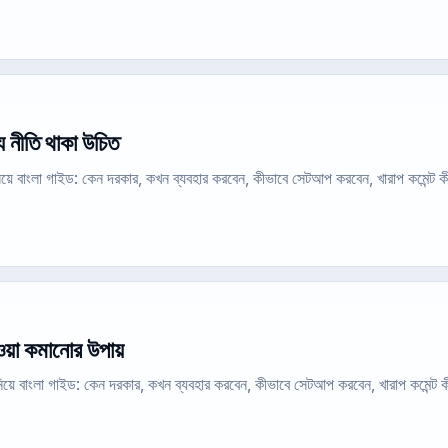
যে নীতি থাকা উচিত
ত নিয়ে বাংলা গাইড: কেন দরকার, কখন ব্যবহার করবেন, কীভাবে সেটআপ করবেন, খারাপ কমেন্ট
ওয়া কমানোর উপায়
 নিয়ে বাংলা গাইড: কেন দরকার, কখন ব্যবহার করবেন, কীভাবে সেটআপ করবেন, খারাপ কমেন্