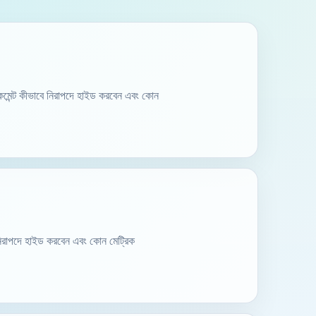
কমেন্ট কীভাবে নিরাপদে হাইড করবেন এবং কোন
 নিরাপদে হাইড করবেন এবং কোন মেট্রিক