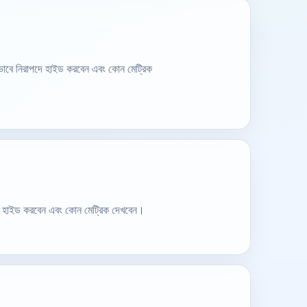
কীভাবে নিরাপদে হাইড করবেন এবং কোন মেট্রিক
পদে হাইড করবেন এবং কোন মেট্রিক দেখবেন।