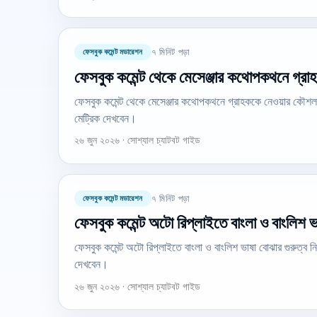
ফেসবুক কমেন্ট মডারেশন
৭ মিনিট পড়া
ফেসবুক কমেন্ট থেকে মেসেঞ্জার কথোপকথনে গ্র
ফেসবুক কমেন্ট থেকে মেসেঞ্জার কথোপকথনে গ্রাহককে নেওয়ার কৌশল 
মেট্রিক দেখবেন।
২৬ জুন ২০২৬ · সোশ্যাল চ্যাটবট গাইড
ফেসবুক কমেন্ট মডারেশন
৭ মিনিট পড়া
ফেসবুক কমেন্ট অটো রিপ্লাইতে বাংলা ও বাংলিশ ভা
ফেসবুক কমেন্ট অটো রিপ্লাইতে বাংলা ও বাংলিশ ভাষা বোঝার গুরুত্ব 
দেখবেন।
২৬ জুন ২০২৬ · সোশ্যাল চ্যাটবট গাইড