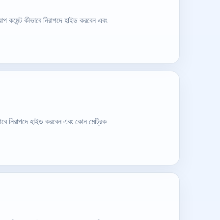
রাপ কমেন্ট কীভাবে নিরাপদে হাইড করবেন এবং
ভাবে নিরাপদে হাইড করবেন এবং কোন মেট্রিক