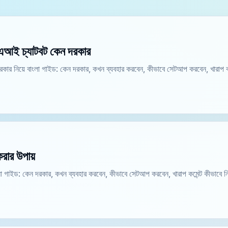
ন এআই চ্যাটবট কেন দরকার
দরকার নিয়ে বাংলা গাইড: কেন দরকার, কখন ব্যবহার করবেন, কীভাবে সেটআপ করবেন, খারাপ 
করার উপায়
বাংলা গাইড: কেন দরকার, কখন ব্যবহার করবেন, কীভাবে সেটআপ করবেন, খারাপ কমেন্ট কীভাবে