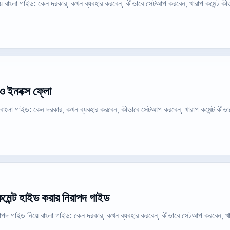
য়ে বাংলা গাইড: কেন দরকার, কখন ব্যবহার করবেন, কীভাবে সেটআপ করবেন, খারাপ কমেন্ট ক
ও ইনবক্স ফ্লো
ে বাংলা গাইড: কেন দরকার, কখন ব্যবহার করবেন, কীভাবে সেটআপ করবেন, খারাপ কমেন্ট কীভ
কমেন্ট হাইড করার নিরাপদ গাইড
নিরাপদ গাইড নিয়ে বাংলা গাইড: কেন দরকার, কখন ব্যবহার করবেন, কীভাবে সেটআপ করবেন, খ