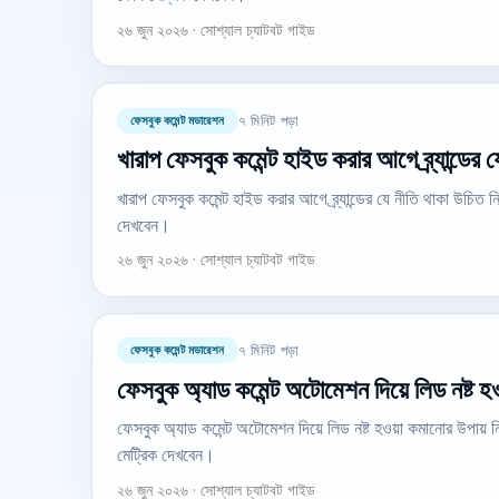
২৬ জুন ২০২৬ · সোশ্যাল চ্যাটবট গাইড
ফেসবুক কমেন্ট মডারেশন
৭ মিনিট পড়া
খারাপ ফেসবুক কমেন্ট হাইড করার আগে ব্র্যান্ডের 
খারাপ ফেসবুক কমেন্ট হাইড করার আগে ব্র্যান্ডের যে নীতি থাকা উচি
দেখবেন।
২৬ জুন ২০২৬ · সোশ্যাল চ্যাটবট গাইড
ফেসবুক কমেন্ট মডারেশন
৭ মিনিট পড়া
ফেসবুক অ্যাড কমেন্ট অটোমেশন দিয়ে লিড নষ্ট হ
ফেসবুক অ্যাড কমেন্ট অটোমেশন দিয়ে লিড নষ্ট হওয়া কমানোর উপায়
মেট্রিক দেখবেন।
২৬ জুন ২০২৬ · সোশ্যাল চ্যাটবট গাইড