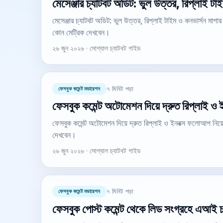
মেসেঞ্জার চ্যাটবট অডিট: ভুল উত্তর, রিপ্লাই টা
মেসেঞ্জার চ্যাটবট অডিট: ভুল উত্তর, রিপ্লাই টাইম ও কনভার্সন মাপ
কোন মেট্রিক দেখবেন।
২৬ জুন ২০২৬ · সোশ্যাল চ্যাটবট গাইড
ফেসবুক কমেন্ট মডারেশন
৭ মিনিট পড়া
ফেসবুক কমেন্ট অটোমেশন দিয়ে দ্রুত রিপ্লাই 
ফেসবুক কমেন্ট অটোমেশন দিয়ে দ্রুত রিপ্লাই ও ইনবক্স ফলোআপ নিয
দেখবেন।
২৬ জুন ২০২৬ · সোশ্যাল চ্যাটবট গাইড
ফেসবুক কমেন্ট মডারেশন
৭ মিনিট পড়া
ফেসবুক পোস্ট কমেন্ট থেকে লিড সংগ্রহে এআই চ্