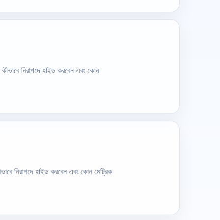
্ট কীভাবে নিরাপদে হাইড করবেন এবং কোন
 কীভাবে নিরাপদে হাইড করবেন এবং কোন মেট্রিক