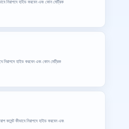
ীভাবে নিরাপদে হাইড করবেন এবং কোন মেট্রিক
াবে নিরাপদে হাইড করবেন এবং কোন মেট্রিক
ারাপ কমেন্ট কীভাবে নিরাপদে হাইড করবেন এবং